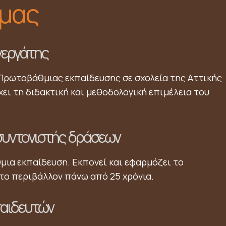
 μας
νεργάτης
Πρωτοβάθμιας εκπαίδευσης σε σχολεία της Αττικής
χει τη διδακτική και μεθοδολογική επιμέλεια του
συντονιστής δράσεων
ια εκπαίδευση. Εκπονεί και εφαρμόζει το
το περιβάλλον πάνω από 25 χρόνια.
παιδευτών