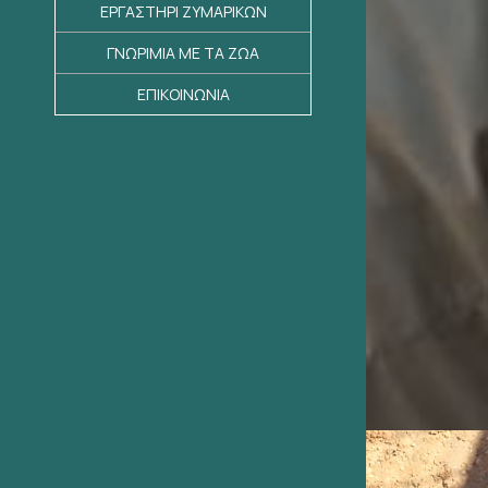
ΕΡΓΑΣΤΗΡΙ ΖΥΜΑΡΙΚΩΝ
ΓΝΩΡΙΜΙΑ ΜΕ ΤΑ ΖΩΑ
ΕΠΙΚΟΙΝΩΝΙΑ