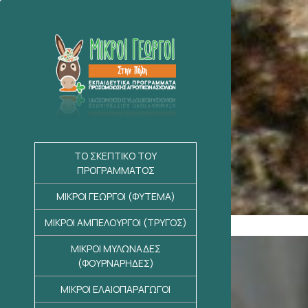
ΤΟ ΣΚΕΠΤΙΚΟ ΤΟΥ
ΠΡΟΓΡΑΜΜΑΤΟΣ
ΜΙΚΡΟΙ ΓΕΩΡΓΟΙ (ΦΥΤΕΜΑ)
ΜΙΚΡΟΙ ΑΜΠΕΛΟΥΡΓΟΙ (ΤΡΥΓΟΣ)
ΜΙΚΡΟΙ ΜΥΛΩΝΑΔΕΣ
(ΦΟΥΡΝΑΡΗΔΕΣ)
ΜΙΚΡΟΙ ΕΛΑΙΟΠΑΡΑΓΩΓΟΙ